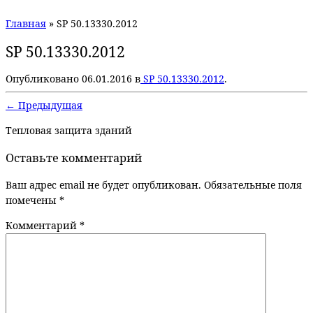
Главная
»
SP 50.13330.2012
SP 50.13330.2012
Опубликовано
06.01.2016
в
SP 50.13330.2012
.
← Предыдущая
Тепловая защита зданий
Оставьте комментарий
Ваш адрес email не будет опубликован.
Обязательные поля
помечены
*
Комментарий
*