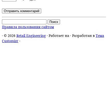
Найти:
Правила пользования сайтом
·
© 2026
Retail Engineering
·
Работает на
·
Разработан в
Тема
Customizr
·