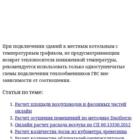
При подключении зданий к местным котельным с
температурным графиком, не предусматривающим
возврат теплоносителя пониженной температуры,
рекомендуется использовать только одноступенчатые
схемы подключения теплообменников ГВС вне
зависимости от соотношения.
Статьи по теме:
Расчет площади воздуховодов и фасонных частей
онлайн
Расчет осушения помещений по методике Dantherm
Онлайн расчет расхода воздуха по СП 60.13330.2012
Расчет количества досок из кубометра древесины
Расчет количества облучателей-рециркуляторов