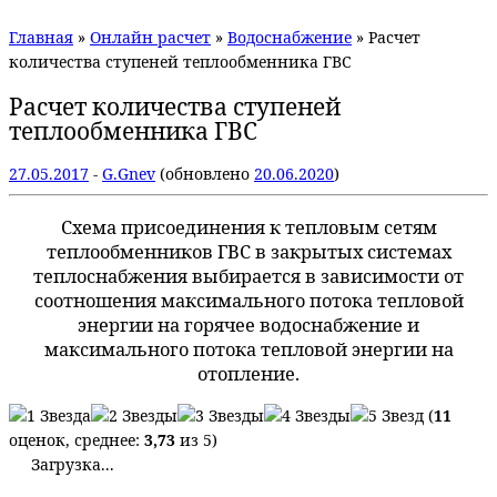
Главная
»
Онлайн расчет
»
Водоснабжение
»
Расчет
количества ступеней теплообменника ГВС
Расчет количества ступеней
теплообменника ГВС
27.05.2017
-
G.Gnev
(обновлено
20.06.2020
)
Схема присоединения к тепловым сетям
теплообменников ГВС в закрытых системах
теплоснабжения выбирается в зависимости от
соотношения максимального потока тепловой
энергии на горячее водоснабжение и
максимального потока тепловой энергии на
отопление.
(
11
оценок, среднее:
3,73
из 5)
Загрузка...