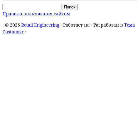
Найти:
Правила пользования сайтом
·
© 2026
Retail Engineering
·
Работает на
·
Разработан в
Тема
Customizr
·