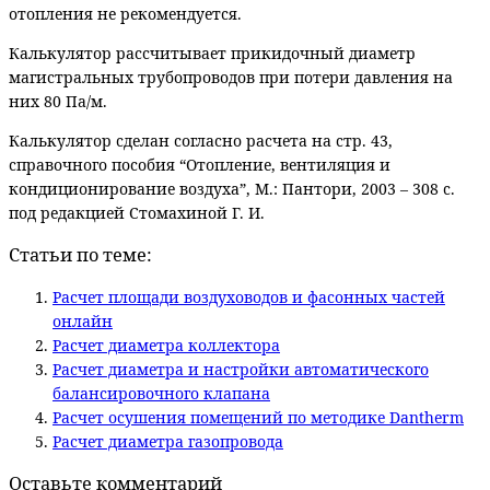
отопления не рекомендуется.
Калькулятор рассчитывает прикидочный диаметр
магистральных трубопроводов при потери давления на
них 80 Па/м.
Калькулятор сделан согласно расчета на стр. 43,
справочного пособия “Отопление, вентиляция и
кондиционирование воздуха”, М.: Пантори, 2003 – 308 с.
под редакцией Стомахиной Г. И.
Статьи по теме:
Расчет площади воздуховодов и фасонных частей
онлайн
Расчет диаметра коллектора
Расчет диаметра и настройки автоматического
балансировочного клапана
Расчет осушения помещений по методике Dantherm
Расчет диаметра газопровода
Оставьте комментарий