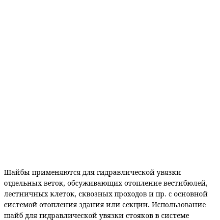
Шайбы применяются для гидравлической увязки
отдельных веток, обсуживающих отопление вестибюлей,
лестничных клеток, сквозных проходов и пр. с основной
системой отопления здания или секции. Использование
шайб для гидравлической увязки стояков в системе