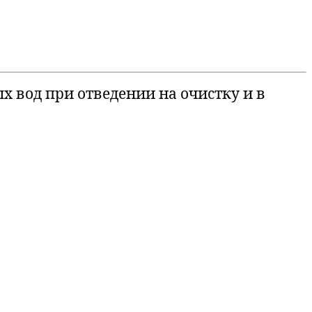
 вод при отведении на очистку и в