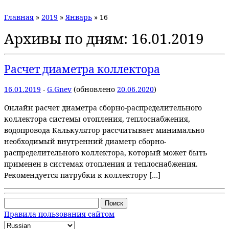
Главная
»
2019
»
Январь
»
16
Архивы по дням:
16.01.2019
Расчет диаметра коллектора
16.01.2019
-
G.Gnev
(обновлено
20.06.2020
)
Онлайн расчет диаметра сборно-распределительного
коллектора системы отопления, теплоснабжения,
водопровода Калькулятор рассчитывает минимально
необходимый внутренний диаметр сборно-
распределительного коллектора, который может быть
применен в системах отопления и теплоснабжения.
Рекомендуется патрубки к коллектору […]
Найти:
Правила пользования сайтом