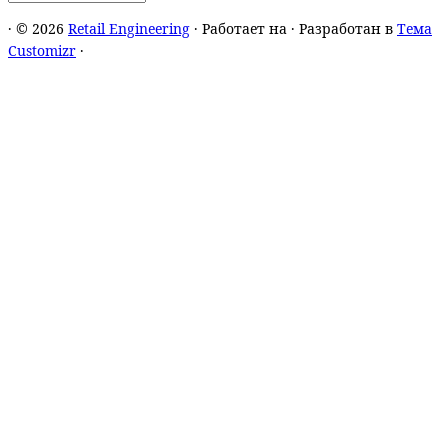
·
© 2026
Retail Engineering
·
Работает на
·
Разработан в
Тема
Customizr
·