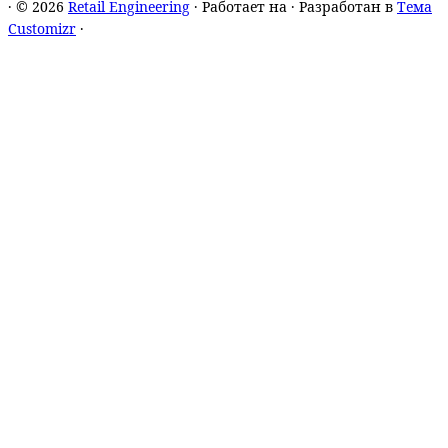
·
© 2026
Retail Engineering
·
Работает на
·
Разработан в
Тема
Customizr
·