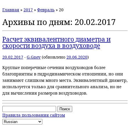
Главная
»
2017
»
Февраль
»
20
Архивы по дням:
20.02.2017
Расчет эквивалентного диаметра и
скорости воздуха в воздуховоде
20.02.2017
-
G.Gnev
(обновлено
20.06.2020
)
Круглые поперечные сечения воздуховодов более
благоприятны в гидродинамическом отношении, но они
занимают слишком много места. Эквивалентный диаметр,
используется только для сравнительного анализа, но не
для вычисления размеров воздуховодов.
Найти:
Правила пользования сайтом