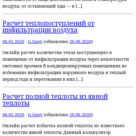
воздуха; от остывающей еды — в […]
Расчет теплопоступлений от
инфильтрации воздуха
06.05.2020
-
G.Gnev
(обновлено
20.06.2020
)
Онлайн расчет количества тепла поступающего в
помещение от инфильтрации воздуха через неплотности
световых проемов В кондиционируемых помещениях во
избежание инфильтрации наружного воздуха в теплый
период года и перетекания в них […]
Расчет полной теплоты из явной
теплоты
06.05.2020
-
G.Gnev
(обновлено
20.06.2020
)
Онлайн расчет избытка полной теплоты из известного
количества явной теплоты Данный калькулятор