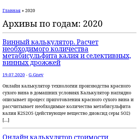
Главная
»
2020
Архивы по годам:
2020
Винный калькулятор. Расчет
необходимого количества
метабисульфита калия и селективных,
винных дрожжей
19.07.2020
-
G.Gnev
Онлайн калькулятор технологии производства красного
сухого вина в домашних условиях Калькулятор наглядно
описывает процесс приготовления красного сухого вина и
рассчитывает необходимые количества метабисульфита
калия K2S2O5 (действующее вещество диоксид серы SO2)
[…]
Онлайн калькулятор стоимости