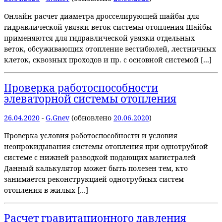
Онлайн расчет диаметра дросселирующей шайбы для
гидравлической увязки веток системы отопления Шайбы
применяются для гидравлической увязки отдельных
веток, обсуживающих отопление вестибюлей, лестничных
клеток, сквозных проходов и пр. с основной системой […]
Проверка работоспособности
элеваторной системы отопления
26.04.2020
-
G.Gnev
(обновлено
20.06.2020
)
Проверка условия работоспособности и условия
неопрокидывания системы отопления при однотрубной
системе с нижней разводкой подающих магистралей
Данный калькулятор может быть полезен тем, кто
занимается реконструкцией однотрубных систем
отопления в жилых […]
Расчет гравитационного давления