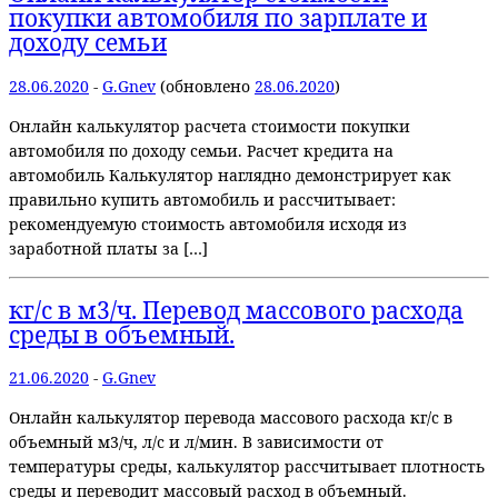
покупки автомобиля по зарплате и
доходу семьи
28.06.2020
-
G.Gnev
(обновлено
28.06.2020
)
Онлайн калькулятор расчета стоимости покупки
автомобиля по доходу семьи. Расчет кредита на
автомобиль Калькулятор наглядно демонстрирует как
правильно купить автомобиль и рассчитывает:
рекомендуемую стоимость автомобиля исходя из
заработной платы за […]
кг/с в м3/ч. Перевод массового расхода
среды в объемный.
21.06.2020
-
G.Gnev
Онлайн калькулятор перевода массового расхода кг/с в
объемный м3/ч, л/с и л/мин. В зависимости от
температуры среды, калькулятор рассчитывает плотность
среды и переводит массовый расход в объемный.