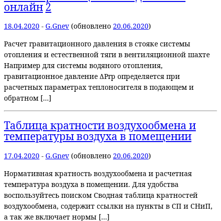
онлайн
2
18.04.2020
-
G.Gnev
(обновлено
20.06.2020
)
Расчет гравитационного давления в стояке системы
отопления и естественной тяги в вентиляционной шахте
Например для системы водяного отопления,
гравитационное давление ΔРгр определяется при
расчетных параметрах теплоносителя в подающем и
обратном […]
Таблица кратности воздухообмена и
температуры воздуха в помещении
17.04.2020
-
G.Gnev
(обновлено
20.06.2020
)
Нормативная кратность воздухообмена и расчетная
температура воздуха в помещении. Для удобства
воспользуйтесь поиском Сводная таблица кратностей
воздухообмена, содержит ссылки на пункты в СП и СНиП,
а так же включает нормы […]