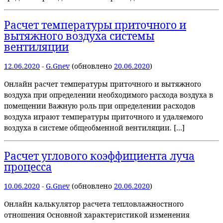
Расчет температуры приточного и
вытяжного воздуха системы
вентиляции
12.06.2020
-
G.Gnev
(обновлено
20.06.2020
)
Онлайн расчет температуры приточного и вытяжного
воздуха при определении необходимого расхода воздуха в
помещении Важную роль при определении расходов
воздуха играют температуры приточного и удаляемого
воздуха в системе общеобменной вентиляции. […]
Расчет углового коэффициента луча
процесса
10.06.2020
-
G.Gnev
(обновлено
20.06.2020
)
Онлайн калькулятор расчета тепловлажностного
отношения Основной характеристикой изменения