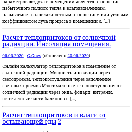
параметров воздуха в помещении является отношение
избыточного полного тепла к влаговыделениям,
называемое тепловлажностным отношением или угловым
коэффициентом луча процесса в помешении ε, […]
Расчет теплопритоков от солнечной
радиации. Инсоляция помещения.
06.06.2020
-
G.Gnev
(обновлено
20.06.2020
)
Онлайн калькулятор теплопритоков в помещение от
солнечной радиации. Мощность инсоляции через
светопроемы. Теплопоступления через заполнение
световых проемов Максимальные теплопоступления от
солнечной радиации через окна, фонари, витражи,
остекленные части балконов и […]
Расчет теплопритоков и влаги от
остывающей еды
2