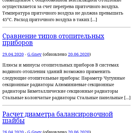
осуществляется за счет перегрева приточного воздуха.
Температура приточного воздуха не должна превышать
45°С. Расход приточного воздуха в таких […]
Сравнение типов отопительных
приборов
29.04.2020
-
G.Gnev
(обновлено
20.06.2020
)
Плюсы и минусы отопительных приборов В системах
водяного отопления зданий возможно применить
следующие отопительные приборы: Параметр Чугунные
секционные радиаторы Алюминиевые секционные
радиаторы Биметаллические секционные радиаторы
Стальные колончатые радиаторы Стальные панельные […]
Расчет диаметра балансировочной
шайбы
26.04.2020
-
G.Gnev
(обновлено
20.06.2020
)