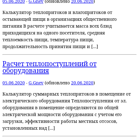
05.06.2020
-
G.Gnev
(обновлено
20.06.2020
)
Калькулятор теплопритоков и влагопритоков от
остывающей пищи в организациях общественного
питания В расчете учитывается масса всех блюд
приходящихся на одного посетителя, средняя
теплоемкость пищи, температура пищи,
продолжительность принятия пищи и […]
Расчет теплопоступлений от
оборудования
05.06.2020
-
G.Gnev
(обновлено
20.06.2020
)
Калькулятор суммарных теплопритоков в помещение от
электрического оборудования Теплопоступления от эл.
оборудования в помещение определяются по общей
электрической мощности оборудования с учетом его
загрузки, эффективности работы местных отсосов,
установленных над […]