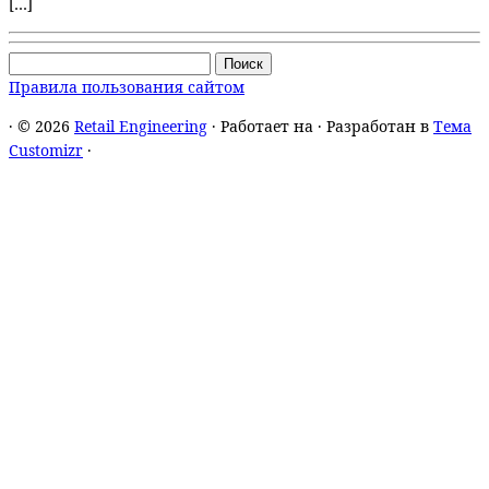
[…]
Найти:
Правила пользования сайтом
·
© 2026
Retail Engineering
·
Работает на
·
Разработан в
Тема
Customizr
·